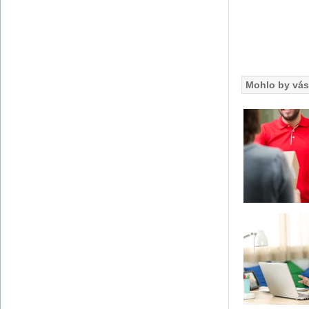
Mohlo by vás