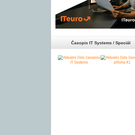
Časopis IT Systems / Speciál