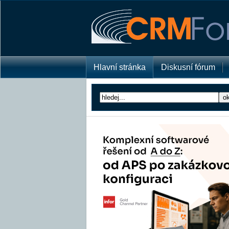
Hlavní stránka
Diskusní fórum