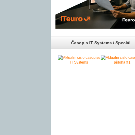
Časopis IT Systems / Speciál