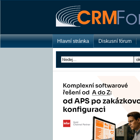
Hlavní stránka
Diskusní fórum